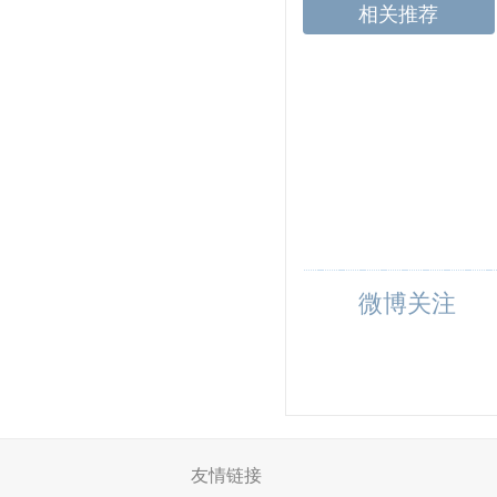
相关推荐
微博关注
友情链接