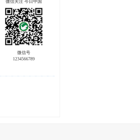
微信关注 今日中国
微信号
1234566789