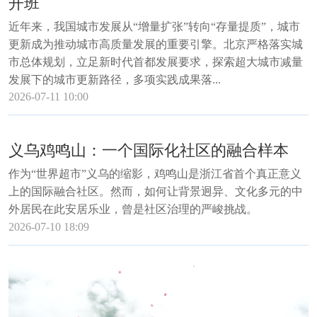
开班
近年来，我国城市发展从“增量扩张”转向“存量提质”，城市
更新成为推动城市高质量发展的重要引擎。北京严格落实城
市总体规划，立足新时代首都发展要求，探索超大城市减量
发展下的城市更新路径，多项实践成果落...
2026-07-11 10:00
义乌鸡鸣山：一个国际化社区的融合样本
作为“世界超市”义乌的缩影，鸡鸣山是浙江省首个真正意义
上的国际融合社区。然而，如何让背景迥异、文化多元的中
外居民在此安居乐业，曾是社区治理的严峻挑战。
2026-07-10 18:09