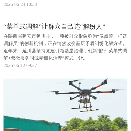
2026-06-23 10:33
“菜单式调解”让群众自己选“解纷人”
在陕西省延安市延川县，一项被群众形象称为“像点菜一样选
调解员”的创新机制，正在悄然改变基层矛盾纠纷化解方式。
近年来，延川县坚持党建引领基层治理，创新推行“菜单式调
解+双微服务同源精细化治理”模式，让...
2026-06-12 09:37