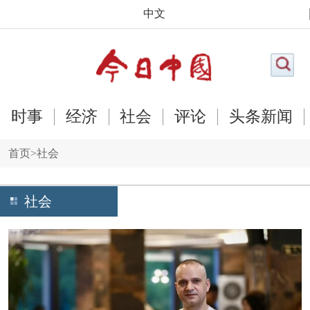
中文
时事
经济
社会
评论
头条新闻
首页
>
社会
社会