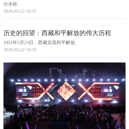
分水岭。
2026-05-22 10:35
历史的回望：西藏和平解放的伟大历程
1951年5月23日，西藏实现和平解放。
2026-05-22 10:33