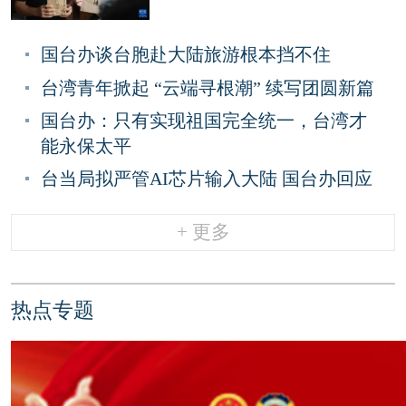
国台办谈台胞赴大陆旅游根本挡不住
台湾青年掀起 “云端寻根潮” 续写团圆新篇
国台办：只有实现祖国完全统一，台湾才
能永保太平
台当局拟严管AI芯片输入大陆 国台办回应
+ 更多
热点专题