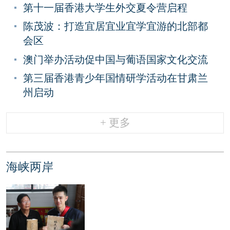
第十一届香港大学生外交夏令营启程
陈茂波：打造宜居宜业宜学宜游的北部都
会区
澳门举办活动促中国与葡语国家文化交流
第三届香港青少年国情研学活动在甘肃兰
州启动
+ 更多
海峡两岸