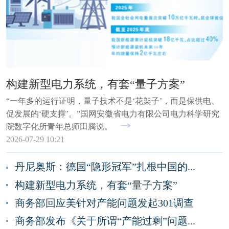
构建新型电力系统，有套“量子方案”
“一年多的运行证明，量子技术不是‘花架子’，而是保供电、
促发展的‘硬支撑’。”国网安徽省电力有限公司电力科学研究
院数字化所青年总师田腾说。
2026-07-29 10:21
丹尼奥斯：德国“隐形冠军”扎根中国的...
构建新型电力系统，有套“量子方案”
商务部回应美针对产能问题发起301调查
商务部发布《关于所谓“产能过剩”问题...