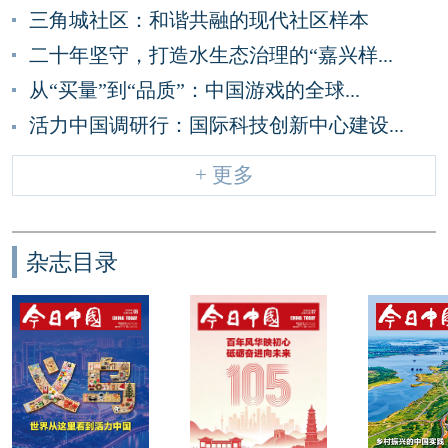
三角城社区：和谐共融的现代社区样本
二十年坚守，打造水生态治理的“嘉兴样...
从“买量”到“品质”：中国游戏的全球...
活力中国调研行：国际科技创新中心建设...
+ 更多
杂志目录