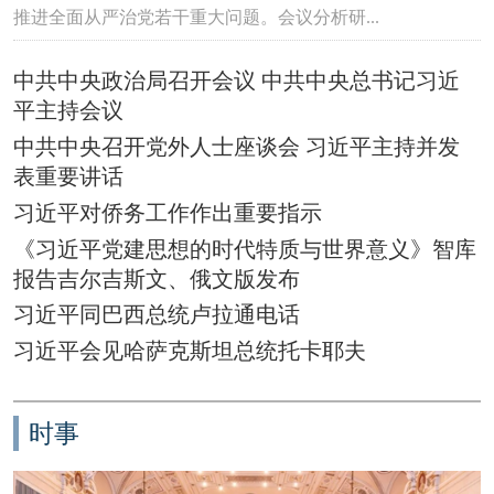
推进全面从严治党若干重大问题。会议分析研...
中共中央政治局召开会议 中共中央总书记习近
平主持会议
中共中央召开党外人士座谈会 习近平主持并发
表重要讲话
习近平对侨务工作作出重要指示
《习近平党建思想的时代特质与世界意义》智库
报告吉尔吉斯文、俄文版发布
习近平同巴西总统卢拉通电话
习近平会见哈萨克斯坦总统托卡耶夫
时事