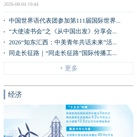
2026-08-04 19:44
中国世界语代表团参加第111届国际世界...
“大使读书会”之《从中国出发》分享会...
2026“知东汇西：中美青年共话未来”活...
同走长征路｜“同走长征路”国际传播工...
+ 更多
经济