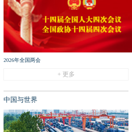
2026年全国两会
+ 更多
中国与世界