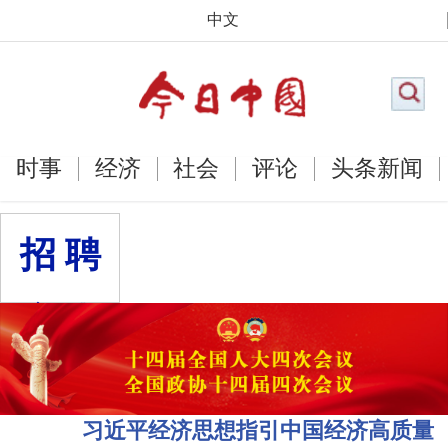
中文
时事
经济
社会
评论
头条新闻
招 聘
启 事
习近平经济思想指引中国经济高质量