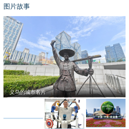
图片故事
义乌的城市名片