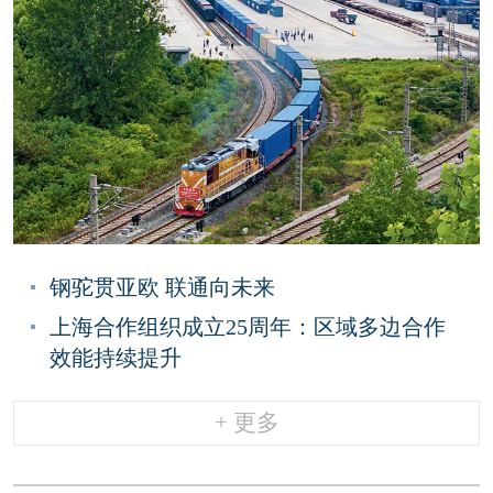
钢驼贯亚欧 联通向未来
上海合作组织成立25周年：区域多边合作
效能持续提升
+ 更多