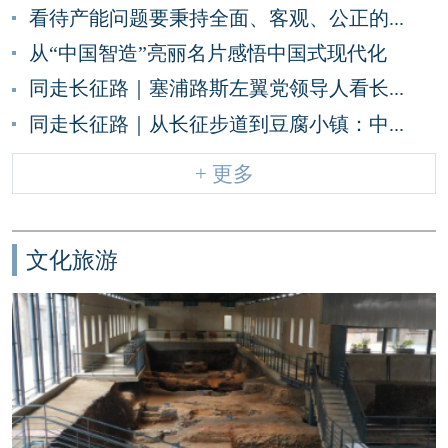
看待产能问题要秉持全面、客观、公正的...
从“中国智造”亮丽名片感悟中国式现代化
同走长征路｜塞浦路斯左翼党领导人看长...
同走长征路｜从长征步道到豆腐小镇：中...
+ 更多
文化旅游