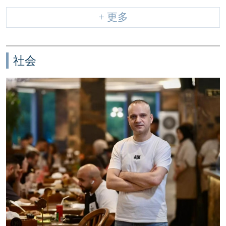
+ 更多
社会